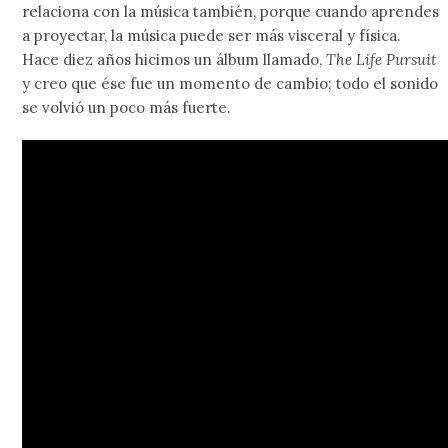
relaciona con la música también, porque cuando aprendes
a proyectar, la música puede ser más visceral y física.
Hace diez años hicimos un álbum llamado,
The Life Pursuit
y creo que ése fue un momento de cambio; todo el sonido
se volvió un poco más fuerte.