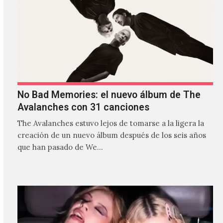
No Bad Memories: el nuevo álbum de The
Avalanches con 31 canciones
The Avalanches estuvo lejos de tomarse a la ligera la
creación de un nuevo álbum después de los seis años
que han pasado de We…