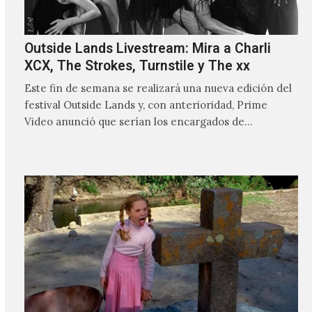
Outside Lands Livestream: Mira a Charli
XCX, The Strokes, Turnstile y The xx
Este fin de semana se realizará una nueva edición del
festival Outside Lands y, con anterioridad, Prime
Video anunció que serían los encargados de
transmitir…