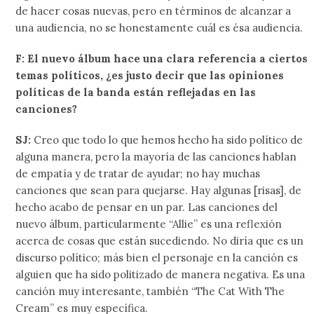
de hacer cosas nuevas, pero en términos de alcanzar a
una audiencia, no se honestamente cuál es ésa audiencia.
F: El nuevo álbum hace una clara referencia a ciertos
temas políticos, ¿es justo decir que las opiniones
políticas de la banda están reflejadas en las
canciones?
SJ:
Creo que todo lo que hemos hecho ha sido político de
alguna manera, pero la mayoría de las canciones hablan
de empatía y de tratar de ayudar; no hay muchas
canciones que sean para quejarse. Hay algunas [risas], de
hecho acabo de pensar en un par. Las canciones del
nuevo álbum, particularmente “Allie” es una reflexión
acerca de cosas que están sucediendo. No diría que es un
discurso político; más bien el personaje en la canción es
alguien que ha sido politizado de manera negativa. Es una
canción muy interesante, también “The Cat With The
Cream” es muy específica.