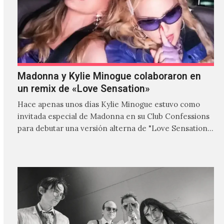
Madonna y Kylie Minogue colaboraron en
un remix de «Love Sensation»
Hace apenas unos días Kylie Minogue estuvo como
invitada especial de Madonna en su Club Confessions
para debutar una versión alterna de "Love Sensation",
canción…