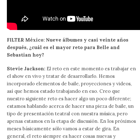
FILTER México: Nueve álbumes y casi veinte años
después, ¿cuál es el mayor reto para Belle and
Sebastian hoy?
Stevie Jackson:
El reto en este momento es trabajar en
el show en vivo y tratar de desarrollarlo. Hemos
incorporado elementos de baile, proyecciones y videos,
así que hemos estado trabajando en eso. Creo que
nuestro siguiente reto es hacer algo un poco diferente;
estamos hablando acerca de hacer una pieza de baile, un
tipo de presentación teatral con nuestra música, pero
apenas estamos en la etapa de discusión. En los próximos
meses básicamente sólo vamos a estar de gira. En
general, el reto siempre es hacer cosas nuevas y