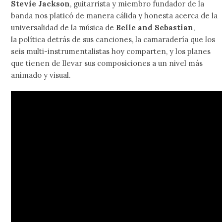
Stevie Jackson
, guitarrista y miembro fundador de la
banda nos platicó de manera cálida y honesta acerca de la
universalidad de la música de
Belle and Sebastian
,
la política detrás de sus canciones, la camaradería que los
seis multi-instrumentalistas hoy comparten, y los planes
que tienen de llevar sus composiciones a un nivel más
animado y visual.