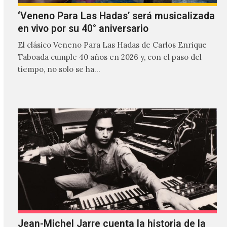
‘Veneno Para Las Hadas’ será musicalizada
en vivo por su 40° aniversario
El clásico Veneno Para Las Hadas de Carlos Enrique
Taboada cumple 40 años en 2026 y, con el paso del
tiempo, no solo se ha…
Jean-Michel Jarre cuenta la historia de la