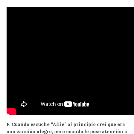
F: Cuando escuche “Allie” al principio creí que era
una canción alegre, pero cuando le puse atención a