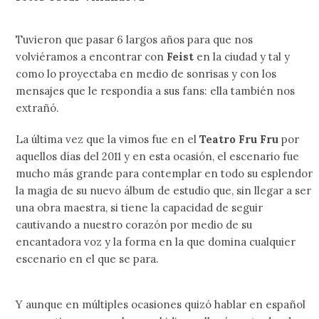
Tuvieron que pasar 6 largos años para que nos
volviéramos a encontrar con
Feist
en la ciudad y tal y
como lo proyectaba en medio de sonrisas y con los
mensajes que le respondía a sus fans: ella también nos
extrañó.
La última vez que la vimos fue en el
Teatro Fru Fru
por
aquellos días del 2011 y en esta ocasión, el escenario fue
mucho más grande para contemplar en todo su esplendor
la magia de su nuevo álbum de estudio que, sin llegar a ser
una obra maestra, si tiene la capacidad de seguir
cautivando a nuestro corazón por medio de su
encantadora voz y la forma en la que domina cualquier
escenario en el que se para.
Y aunque en múltiples ocasiones quizó hablar en español