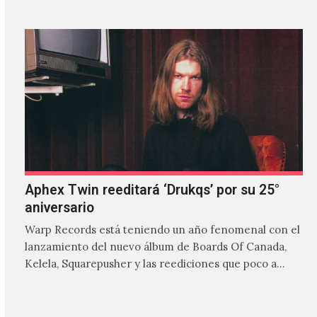
Aphex Twin reeditará ‘Drukqs’ por su 25°
aniversario
Warp Records está teniendo un año fenomenal con el
lanzamiento del nuevo álbum de Boards Of Canada,
Kelela, Squarepusher y las reediciones que poco a…