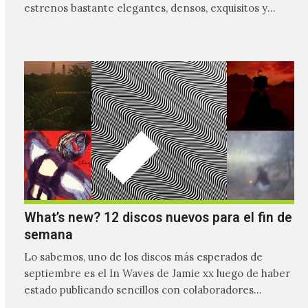
estrenos bastante elegantes, densos, exquisitos y
entrañables,…
What’s new? 12 discos nuevos para el fin de
semana
Lo sabemos, uno de los discos más esperados de
septiembre es el In Waves de Jamie xx luego de haber
estado publicando sencillos con colaboradores…