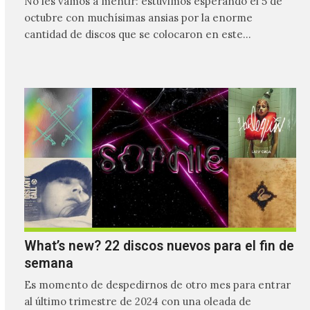
No les vamos a mentir: estuvimos esperando el 5 de
octubre con muchísimas ansias por la enorme
cantidad de discos que se colocaron en este…
What’s new? 22 discos nuevos para el fin de
semana
Es momento de despedirnos de otro mes para entrar
al último trimestre de 2024 con una oleada de