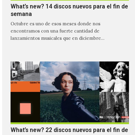
What’s new? 14 discos nuevos para el fin de
semana
Octubre es uno de esos meses donde nos
encontramos con una fuerte cantidad de
lanzamientos musicales que en diciembre
seguramente estarán infestando los conteos de…
What’s new? 22 discos nuevos para el fin de