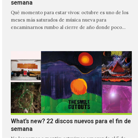
semana
Qué momento para estar vivos: octubre es uno de los
meses más saturados de música nueva para
encaminarnos rumbo al cierre de año donde poco…
What’s new? 22 discos nuevos para el fin de
semana