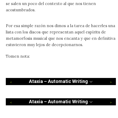
se salen un poco del contexto al que nos tienen
acostumbrados.
Por esa simple razón nos dimos a la tarea de hacerles una
lista con los discos que representan aquel espíritu de
metamorfosis musical que nos encanta y que en definitiva
estuvieron muy lejos de decepcionarnos.
Tomen nota:
Ataxia – Automatic Writing
Ataxia – Automatic Writing