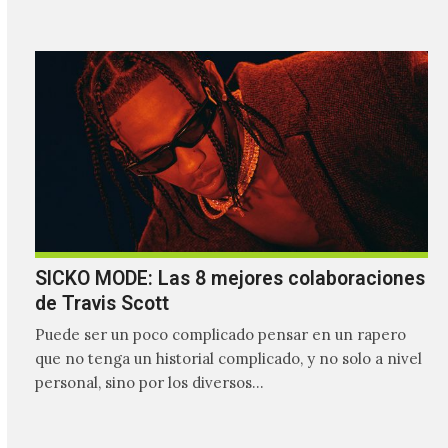
SICKO MODE: Las 8 mejores colaboraciones
de Travis Scott
Puede ser un poco complicado pensar en un rapero
que no tenga un historial complicado, y no solo a nivel
personal, sino por los diversos…