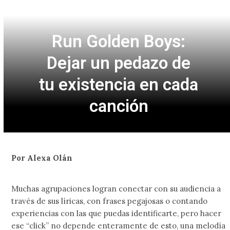
Run Golden Boys:
Dejar un pedazo de
tu existencia en cada
canción
Por Alexa Olán
Muchas agrupaciones logran conectar con su audiencia a
través de sus líricas, con frases pegajosas o contando
experiencias con las que puedas identificarte, pero hacer
ese “click” no depende enteramente de esto, una melodía