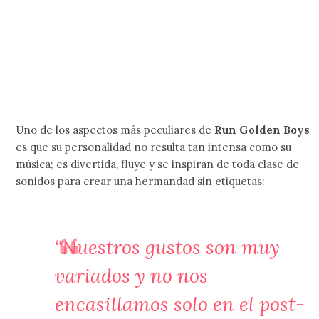
Uno de los aspectos más peculiares de
Run Golden Boys
es que su personalidad no resulta tan intensa como su
música; es divertida, fluye y se inspiran de toda clase de
sonidos para crear una hermandad sin etiquetas:
“Nuestros gustos son muy
variados y no nos
encasillamos solo en el post-