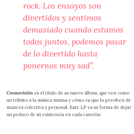
rock. Los ensayos son
divertidos y sentimos
demasiado cuando estamos
todos juntos, podemos pasar
de lo divertido hasta
ponernos muy sad”.
Cosmovisión
es el título de su nuevo álbum, que ven como
un tributo a la música misma y cómo es que la perciben de
manera colectiva y personal. Este LP es su forma de dejar
un pedazo de su existencia en cada canción: