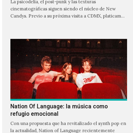
La psicodelia, el post-punk y las texturas
cinematográficas siguen siendo el núcleo de New
Candys. Previo a su próxima visita a CDMX, platicamos
con Fernando…
Nation Of Language: la música como
refugio emocional
Con una propuesta que ha revitalizado el synth pop en
la actualidad, Nation of Language recientemente