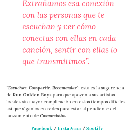
Extrañamos esa conexión
con las personas que te
escuchan y ver cómo
conectas con ellas en cada
canción, sentir con ellas lo
que transmitimos”.
“Escuchar. Compartir. Recomendar”;
esta es la sugerencia
de
Run Golden Boys
para que apoyen a sus artistas
locales sin mayor complicación en estos tiempos difíciles,
así que síganlos en redes para estar al pendiente del
lanzamiento de
Cosmovisión.
Facebook
/
Instagram
/
Spotify