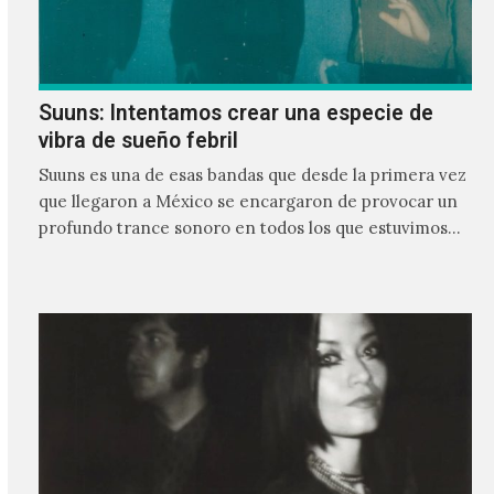
Suuns: Intentamos crear una especie de
vibra de sueño febril
Suuns es una de esas bandas que desde la primera vez
que llegaron a México se encargaron de provocar un
profundo trance sonoro en todos los que estuvimos
frente a ellos.