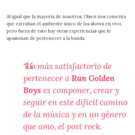
Al igual que la mayoría de nosotros, Olsen nos comenta
que extrañan el ambiente único de los shows en vivo,
pero fuera de esto hay otras experiencias que le
apasionan de pertenecer a la banda:
“Lo más satisfactorio de
pertenecer a
Run Golden
Boys
es componer, crear y
seguir en este difícil camino
de la música y en un género
que amo, el post rock.