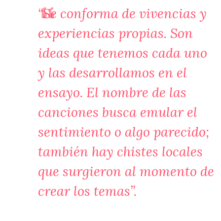
“Se conforma de vivencias y
experiencias propias. Son
ideas que tenemos cada uno
y las desarrollamos en el
ensayo. El nombre de las
canciones busca emular el
sentimiento o algo parecido;
también hay chistes locales
que surgieron al momento de
crear los temas”.