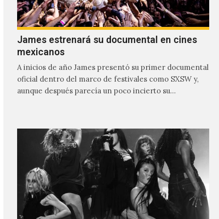
James estrenará su documental en cines
mexicanos
A inicios de año James presentó su primer documental
oficial dentro del marco de festivales como SXSW y,
aunque después parecía un poco incierto su…