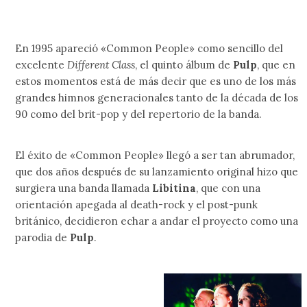
En 1995 apareció «Common People» como sencillo del
excelente
Different Class
, el quinto álbum de
Pulp
, que en
estos momentos está de más decir que es uno de los más
grandes himnos generacionales tanto de la década de los
90 como del brit-pop y del repertorio de la banda.
El éxito de «Common People» llegó a ser tan abrumador,
que dos años después de su lanzamiento original hizo que
surgiera una banda llamada
Libitina
, que con una
orientación apegada al death-rock y el post-punk
británico, decidieron echar a andar el proyecto como una
parodia de
Pulp
.