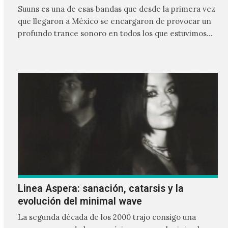
Suuns es una de esas bandas que desde la primera vez
que llegaron a México se encargaron de provocar un
profundo trance sonoro en todos los que estuvimos
frente a ellos.
Linea Aspera: sanación, catarsis y la
evolución del minimal wave
La segunda década de los 2000 trajo consigo una