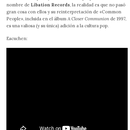
nombre de
Libation Records
, la realidad es que no pasó
gran cosa con ellos y su reinterpretación de «Common
People», incluida en el álbum
A Closer Communion
de 1997,
es una valiosa (y su única) adición a la cultura pop.
Escuchen: