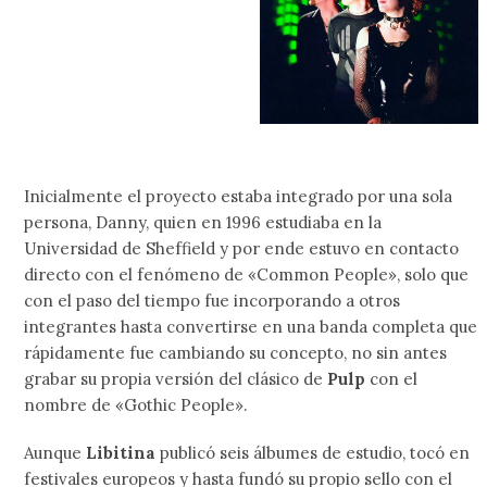
Inicialmente el proyecto estaba integrado por una sola
persona, Danny, quien en 1996 estudiaba en la
Universidad de Sheffield y por ende estuvo en contacto
directo con el fenómeno de «Common People», solo que
con el paso del tiempo fue incorporando a otros
integrantes hasta convertirse en una banda completa que
rápidamente fue cambiando su concepto, no sin antes
grabar su propia versión del clásico de
Pulp
con el
nombre de «Gothic People».
Aunque
Libitina
publicó seis álbumes de estudio, tocó en
festivales europeos y hasta fundó su propio sello con el