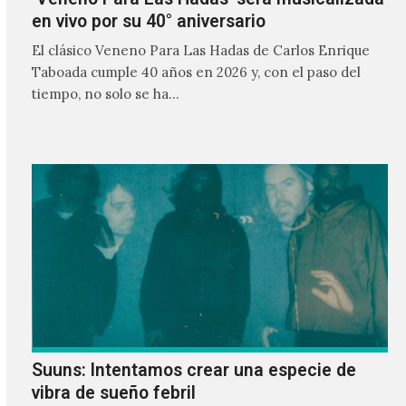
en vivo por su 40° aniversario
El clásico Veneno Para Las Hadas de Carlos Enrique
Taboada cumple 40 años en 2026 y, con el paso del
tiempo, no solo se ha…
Suuns: Intentamos crear una especie de
vibra de sueño febril