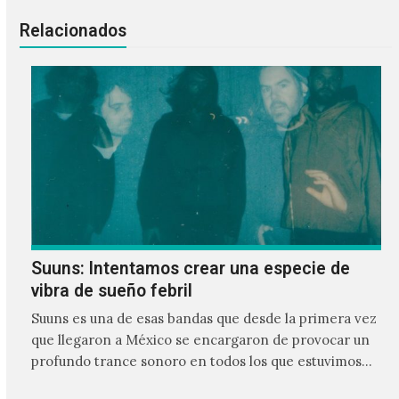
Relacionados
Suuns: Intentamos crear una especie de
vibra de sueño febril
Suuns es una de esas bandas que desde la primera vez
que llegaron a México se encargaron de provocar un
profundo trance sonoro en todos los que estuvimos
frente a ellos.