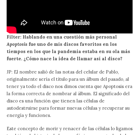
Filter: Hablando en una cuestión más personal
Apoptosis
fue uno de mis discos favoritos en los
tiempos en los que la pandemia estaba en su ola más
fuerte. ¿Cómo nace la idea de llamar así al disco?
JP: El nombre salió de las notas del celular de Pablo,
originalmente sería el título para un álbum del pasado, al
tener ya todo el disco nos dimos cuenta que Apoptosis era
la forma correcta de nombrar al álbum. El significado del
disco es una función que tienen las células de
autodestruirse para formar nuevas células y recuperar su
energía y funciones.
Este concepto de morir y renacer de las células lo ligamos