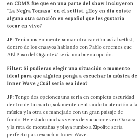
en CDMX fue que en una parte del show incluyeron
“La Negra Tomasa” en el setlist. ¿Hoy en día existe
alguna otra canción en español que les gustaría
tocar en vivo?
JP:
Teníamos en mente sumar otra canción así al setlist,
dentro de los ensayos hablando con Pablo creemos que
#El Paso del Gigante# sería una buena opción.
Filter: Si pudieras elegir una situación o momento
ideal para que alguien ponga a escuchar la música de
Inner Wave ¿Cuál sería esa idea?
JP:
Tengo dos opciones una sería en completa oscuridad
dentro de tu cuarto, solamente centrando tu atención a la
música y la otra es manejado con un gran paisaje de
fondo. He estado muchas veces de vacaciones en Oaxaca
y la ruta de montañas y playa rumbo a Zipolite sería
perfecto para escuchar Inner Wave.