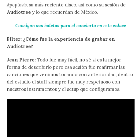
Apoptosis
, su más reciente disco, así como su sesión de
Audiotree
y lo que recuerdan de México.
Consigan sus boletos para el concierto en este enlace
Filter: ¿Cómo fue la experiencia de grabar en
Audiotree?
Jean Pierre:
Todo fue muy fácil, no sé si es la mejor
forma de describirlo pero esa sesión fue reafirmar las
canciones que venimos tocando con anterioridad, dentro
del estudio el staff siempre fue muy respetuoso con
nuestros instrumentos y el setup que configuramos.