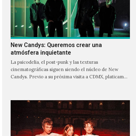
New Candys: Queremos crear una
atmósfera inquietante
La psicodelia, el post-punk y las texturas
cinematográficas siguen siendo el núcleo de New
Candys. Previo a su próxima visita a CDMX, platicamos
con Fernando…