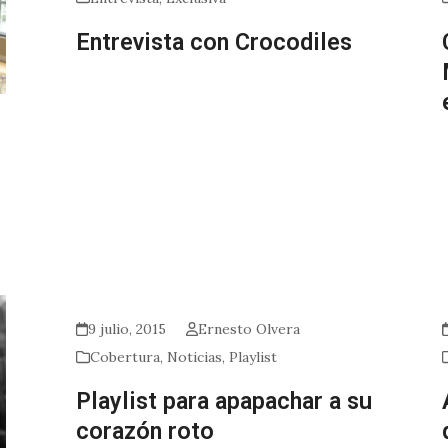
Entrevista con Crocodiles
9 julio, 2015
Ernesto Olvera
Cobertura
,
Noticias
,
Playlist
Playlist para apapachar a su
corazón roto