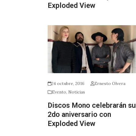
Exploded View
24 octubre, 2016
Ernesto Olvera
Evento
,
Noticias
Discos Mono celebrarán su
2do aniversario con
Exploded View