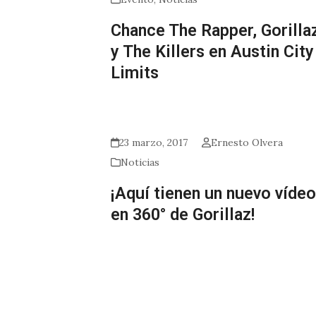
Chance The Rapper, Gorilla
y The Killers en Austin City
Limits
23 marzo, 2017
Ernesto Olvera
Noticias
¡Aquí tienen un nuevo vídeo
en 360° de Gorillaz!