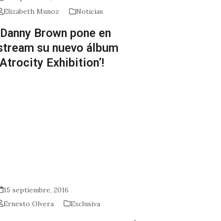
Elizabeth Munoz
Noticias
¡Danny Brown pone en
stream su nuevo álbum
‘Atrocity Exhibition’!
15 septiembre, 2016
Ernesto Olvera
Exclusiva