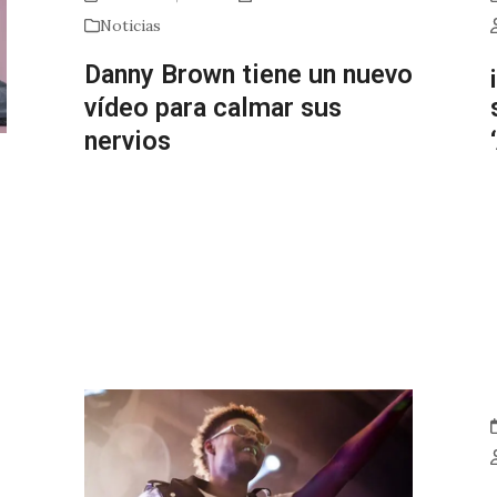
Noticias
Danny Brown tiene un nuevo
vídeo para calmar sus
nervios