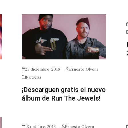
25 diciembre, 2016
Ernesto Olvera
Noticias
¡Descarguen gratis el nuevo
álbum de Run The Jewels!
13 octubre, 2016
Ernesto Olvera