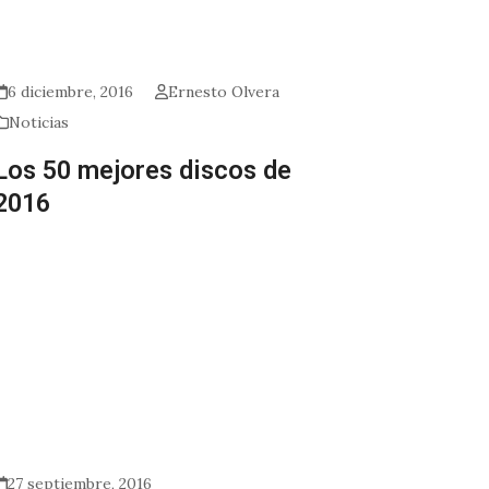
6 diciembre, 2016
Ernesto Olvera
Noticias
Los 50 mejores discos de
2016
27 septiembre, 2016