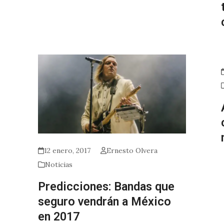
12 enero, 2017
Ernesto Olvera
Noticias
Predicciones: Bandas que
seguro vendrán a México
en 2017