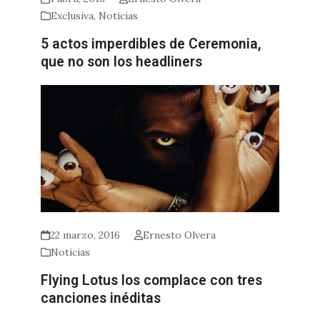
Exclusiva
,
Noticias
5 actos imperdibles de Ceremonia,
que no son los headliners
22 marzo, 2016
Ernesto Olvera
Noticias
Flying Lotus los complace con tres
canciones inéditas