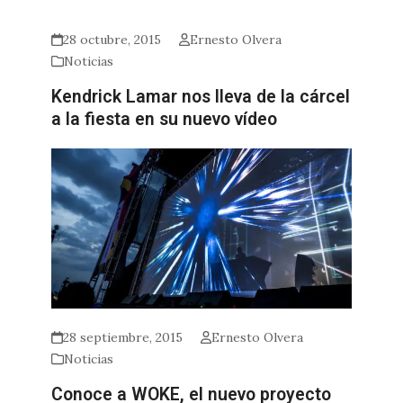
28 octubre, 2015
Ernesto Olvera
Noticias
Kendrick Lamar nos lleva de la cárcel
a la fiesta en su nuevo vídeo
28 septiembre, 2015
Ernesto Olvera
Noticias
Conoce a WOKE, el nuevo proyecto