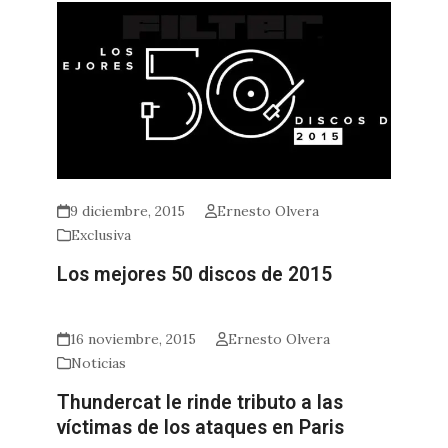
9 diciembre, 2015
Ernesto Olvera
Exclusiva
Los mejores 50 discos de 2015
16 noviembre, 2015
Ernesto Olvera
Noticias
Thundercat le rinde tributo a las
víctimas de los ataques en Paris