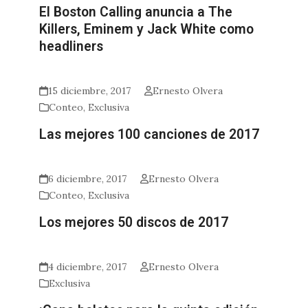
El Boston Calling anuncia a The
Killers, Eminem y Jack White como
headliners
15 diciembre, 2017
Ernesto Olvera
Conteo
,
Exclusiva
Las mejores 100 canciones de 2017
6 diciembre, 2017
Ernesto Olvera
Conteo
,
Exclusiva
Los mejores 50 discos de 2017
4 diciembre, 2017
Ernesto Olvera
Exclusiva