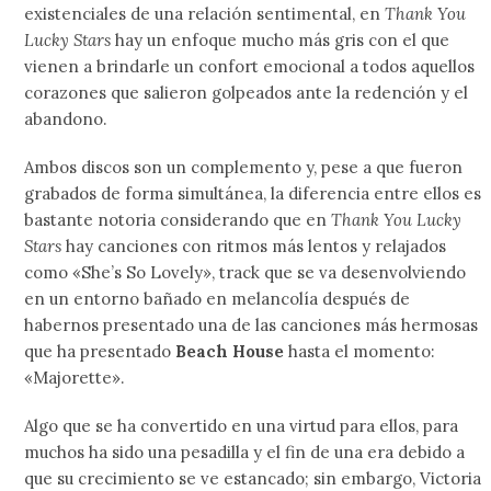
existenciales de una relación sentimental, en
Thank You
Lucky Stars
hay un enfoque mucho más gris con el que
vienen a brindarle un confort emocional a todos aquellos
corazones que salieron golpeados ante la redención y el
abandono.
Ambos discos son un complemento y, pese a que fueron
grabados de forma simultánea, la diferencia entre ellos es
bastante notoria considerando que en
Thank You Lucky
Stars
hay canciones con ritmos más lentos y relajados
como «She’s So Lovely», track que se va desenvolviendo
en un entorno bañado en melancolía después de
habernos presentado una de las canciones más hermosas
que ha presentado
Beach House
hasta el momento:
«Majorette».
Algo que se ha convertido en una virtud para ellos, para
muchos ha sido una pesadilla y el fin de una era debido a
que su crecimiento se ve estancado; sin embargo, Victoria