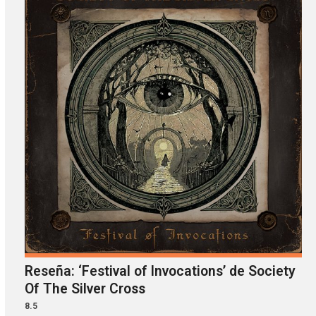
Reseña: ‘Festival of Invocations’ de Society
Of The Silver Cross
8.5