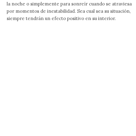
la noche o simplemente para sonreír cuando se atraviesa
por momentos de inestabilidad. Sea cual sea su situación,
siempre tendrán un efecto positivo en su interior.