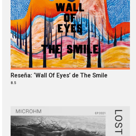
Reseña: ‘Wall Of Eyes’ de The Smile
8.5