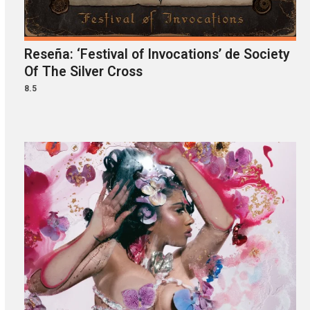
Reseña: ‘Festival of Invocations’ de Society
Of The Silver Cross
8.5