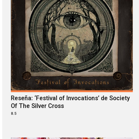
Reseña: ‘Festival of Invocations’ de Society
Of The Silver Cross
8.5