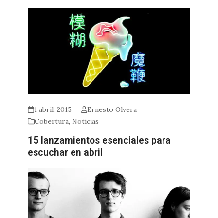
1 abril, 2015
Ernesto Olvera
Cobertura
,
Noticias
15 lanzamientos esenciales para
escuchar en abril