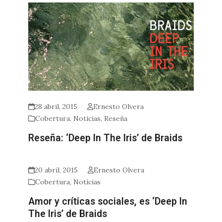
28 abril, 2015
Ernesto Olvera
Cobertura
,
Noticias
,
Reseña
Reseña: ‘Deep In The Iris’ de Braids
20 abril, 2015
Ernesto Olvera
Cobertura
,
Noticias
Amor y críticas sociales, es ‘Deep In
The Iris’ de Braids