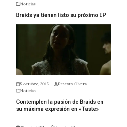
Noticias
Braids ya tienen listo su próximo EP
5 octubre, 2015
Ernesto Olvera
Noticias
Contemplen la pasión de Braids en
su máxima expresión en «Taste»