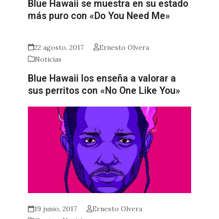
Blue Hawaii se muestra en su estado
más puro con «Do You Need Me»
22 agosto, 2017
Ernesto Olvera
Noticias
Blue Hawaii los enseña a valorar a
sus perritos con «No One Like You»
19 junio, 2017
Ernesto Olvera