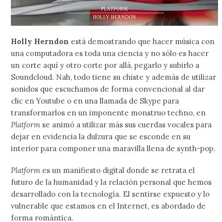
Holly Herndon
está demostrando que hacer música con
una computadora es toda una ciencia y no sólo es hacer
un corte aquí y otro corte por allá, pegarlo y subirlo a
Soundcloud. Nah, todo tiene su chiste y además de utilizar
sonidos que escuchamos de forma convencional al dar
clic en Youtube o en una llamada de Skype para
transformarlos en un imponente monstruo techno, en
Platform
se animó a utilizar más sus cuerdas vocales para
dejar en evidencia la dulzura que se esconde en su
interior para componer una maravilla llena de synth-pop.
Platform
es un manifiesto digital donde se retrata el
futuro de la humanidad y la relación personal que hemos
desarrollado con la tecnología. El sentirse expuesto y lo
vulnerable que estamos en el Internet, es abordado de
forma romántica.