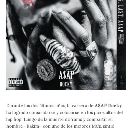
Durante los dos últimos años, la carrera de
A$AP Rocky
ha logrado consolidarse y colocarse en los picos altos del
hip hop. Luego de la muerte de Yams y compartir su
nombre –Rakim– con uno de los mejores MCs, sintió