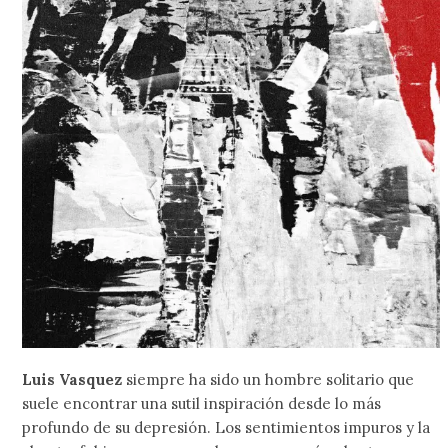
Luis Vasquez
siempre ha sido un hombre solitario que
suele encontrar una sutil inspiración desde lo más
profundo de su depresión. Los sentimientos impuros y la