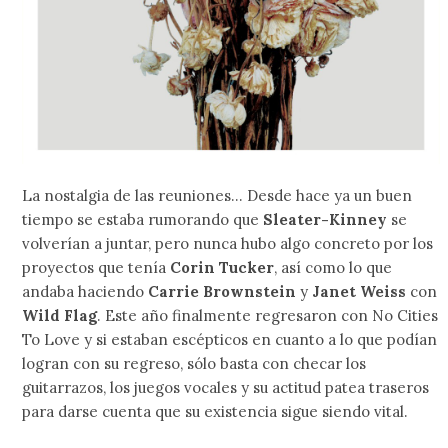
La nostalgia de las reuniones… Desde hace ya un buen
tiempo se estaba rumorando que
Sleater-Kinney
se
volverían a juntar, pero nunca hubo algo concreto por los
proyectos que tenía
Corin Tucker
, así como lo que
andaba haciendo
Carrie Brownstein
y
Janet Weiss
con
Wild Flag
. Este año finalmente regresaron con No Cities
To Love y si estaban escépticos en cuanto a lo que podían
logran con su regreso, sólo basta con checar los
guitarrazos, los juegos vocales y su actitud patea traseros
para darse cuenta que su existencia sigue siendo vital.