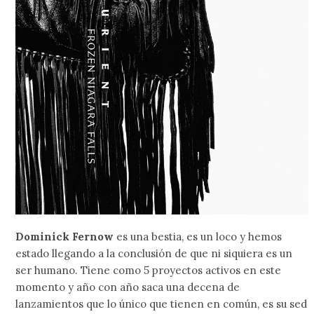
Dominick Fernow
es una bestia, es un loco y hemos
estado llegando a la conclusión de que ni siquiera es un
ser humano. Tiene como 5 proyectos activos en este
momento y año con año saca una decena de
lanzamientos que lo único que tienen en común, es su sed