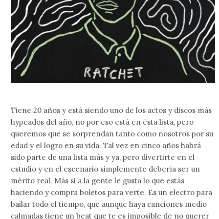
Tiene 20 años y está siendo uno de los actos y discos más
hypeados del año, no por eso está en ésta lista, pero
queremos que se sorprendan tanto como nosotros por su
edad y el logro en su vida. Tal vez en cinco años habrá
sido parte de una lista más y ya, pero divertirte en el
estudio y en el escenario simplemente debería ser un
mérito real. Más si a la gente le gusta lo que estás
haciendo y compra boletos para verte. Es un electro para
bailar todo el tiempo, que aunque haya canciones medio
calmadas tiene un beat que te es imposible de no querer