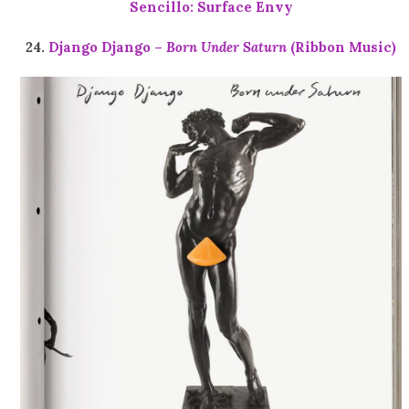
Sencillo: Surface Envy
24.
Django Django –
Born Under Saturn
(Ribbon Music)