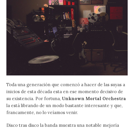
Toda una generación que comenzó a hacer de las suyas a
inicios de esta década esta en ese momento decisivo de
su existencia. Por fortuna,
Unknown Mortal Orchestra
la está librando de un modo bastante interesante y que,
francamente, no lo veíamos venir.
Disco tras disco la banda muestra una notable mejoría