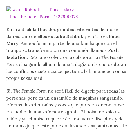
En la actualidad hay dos grandes referentes del noise
danés: Uno de ellos es
Loke Rahbek
y el otro es
Puce
Mary
. Ambos forman parte de una familia que con el
tiempo se transformó en una comunión llamada
Posh
Isolation
. Este año volvieron a colaborar en
The Female
Form
, el segundo álbum de una trilogía en la que exploran
los conflictos existenciales que tiene la humanidad con su
propia sexualidad.
Sï,
The Female Form
no será fácil de digerir para todas las
personas, pero es un ensamble de máquinas sangrando,
efectos desorientados y voces que parecen encontrarse
en medio de una sofocante agonía. El noise no sólo es
ruido y ya, el noise requiere de una fuerte disciplina y de
un mensaje que este par está llevando a su punto más alto