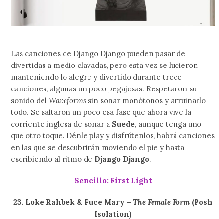
Las canciones de Django Django pueden pasar de
divertidas a medio clavadas, pero esta vez se lucieron
manteniendo lo alegre y divertido durante trece
canciones, algunas un poco pegajosas. Respetaron su
sonido del
Waveforms
sin sonar monótonos y arruinarlo
todo. Se saltaron un poco esa fase que ahora vive la
corriente inglesa de sonar a
Suede
, aunque tenga uno
que otro toque. Dénle play y disfrútenlos, habrá canciones
en las que se descubrirán moviendo el pie y hasta
escribiendo al ritmo de
Django Django
.
Sencillo: First Light
23. Loke Rahbek & Puce Mary –
The Female Form
(Posh
Isolation)