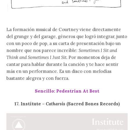
La formación musical de Courtney viene directamente
del grunge y del garage, géneros que logró integrar, junto
con un poco de pop, a su carta de presentación bajo un
nombre que nos parece increíble:
Sometimes I Sit and
Think and Sometimes I Just Sit.
Por momentos deja de
cantar para hablar durante la canción y te hace sentir
más en un performance. Es un disco con melodías
bastante alegres y con fuerza.
Sencillo: Pedestrian At Best
17. Institute –
Catharsis
(Sacred Bones Records)