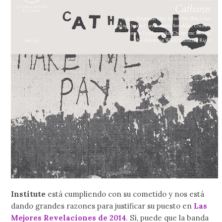
Institute
está cumpliendo con su cometido y nos está
dando grandes razones para justificar su puesto en
Las
Mejores Revelaciones de 2014
. Sí, puede que la banda