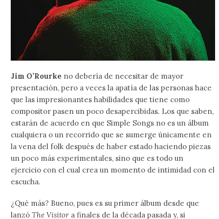
Jim O’Rourke
no debería de necesitar de mayor
presentación, pero a veces la apatía de las personas hace
que las impresionantes habilidades que tiene como
compositor pasen un poco desapercibidas. Los que saben,
estarán de acuerdo en que Simple Songs no es un álbum
cualquiera o un recorrido que se sumerge únicamente en
la vena del folk después de haber estado haciendo piezas
un poco más experimentales, sino que es todo un
ejercicio con el cual crea un momento de intimidad con el
escucha.
¿Qué más? Bueno, pues es su primer álbum desde que
lanzó
The Visitor
a finales de la década pasada y, si