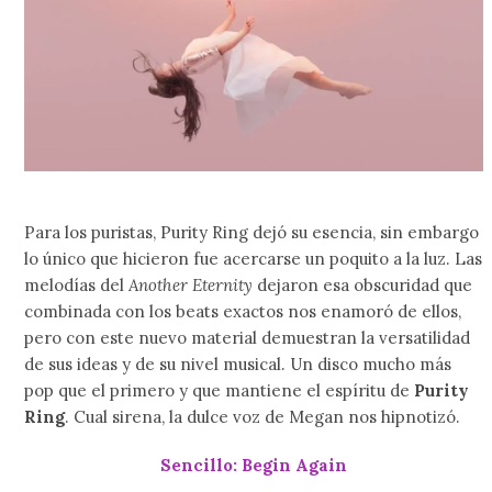
Para los puristas, Purity Ring dejó su esencia, sin embargo
lo único que hicieron fue acercarse un poquito a la luz. Las
melodías del
Another Eternity
dejaron esa obscuridad que
combinada con los beats exactos nos enamoró de ellos,
pero con este nuevo material demuestran la versatilidad
de sus ideas y de su nivel musical. Un disco mucho más
pop que el primero y que mantiene el espíritu de
Purity
Ring
. Cual sirena, la dulce voz de Megan nos hipnotizó.
Sencillo: Begin Again