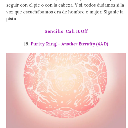
seguir con el pie o con la cabeza. Y sí, todos dudamos si la
voz que escuchábamos era de hombre o mujer. Síganle la
pista.
Sencillo: Call It Off
19.
Purity Ring –
Another Eternity
(4AD)